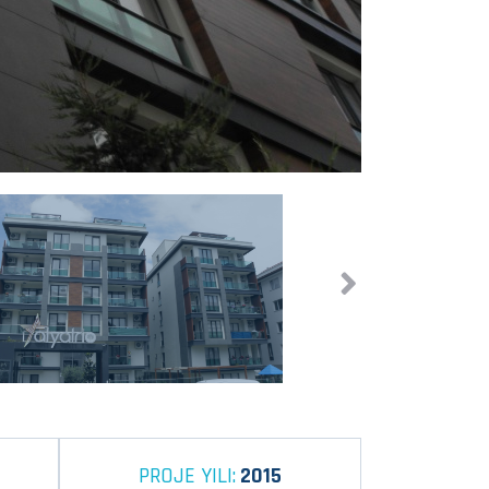
PROJE YILI:
2015