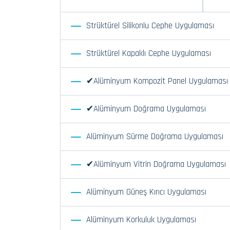
Strüktürel Silikonlu Cephe Uygulaması
Strüktürel Kapaklı Cephe Uygulaması
✔Alüminyum Kompozit Panel Uygulaması
✔Alüminyum Doğrama Uygulaması
Alüminyum Sürme Doğrama Uygulaması
✔Alüminyum Vitrin Doğrama Uygulaması
Alüminyum Güneş Kırıcı Uygulaması
Alüminyum Korkuluk Uygulaması