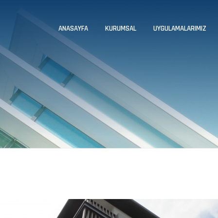
ANASAYFA
KURUMSAL
UYGULAMALARIMIZ