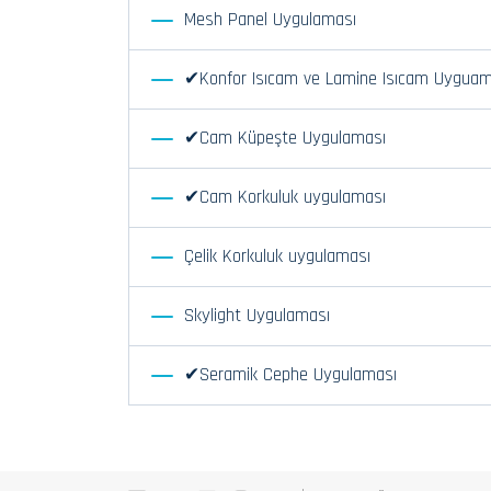
Mesh Panel Uygulaması
✔Konfor Isıcam ve Lamine Isıcam Uyguam
✔Cam Küpeşte Uygulaması
✔Cam Korkuluk uygulaması
Çelik Korkuluk uygulaması
Skylight Uygulaması
✔Seramik Cephe Uygulaması