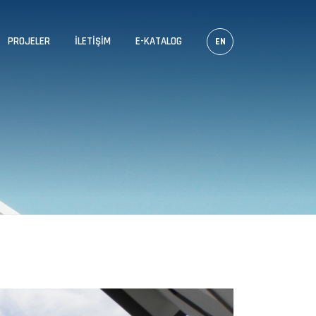
PROJELER
İLETIŞIM
E-KATALOG
EN