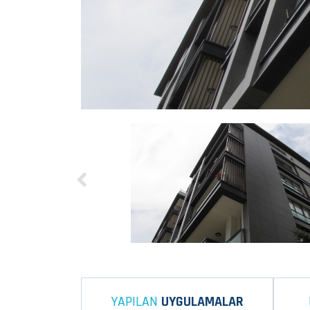
YAPILAN
UYGULAMALAR